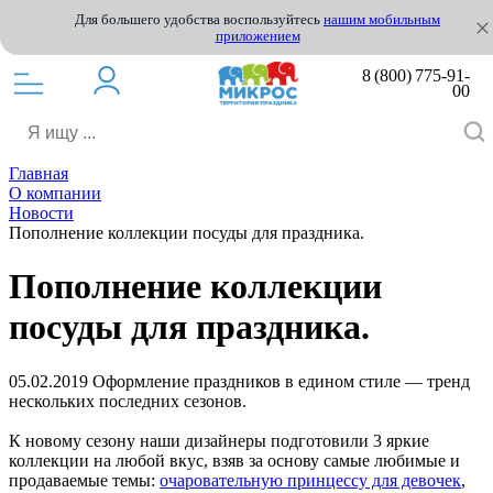
Для большего удобства воспользуйтесь
нашим мобильным
приложением
8 (800) 775-91-
00
Главная
О компании
Новости
Пополнение коллекции посуды для праздника.
Пополнение коллекции
посуды для праздника.
05.02.2019
Оформление праздников в едином стиле — тренд
нескольких последних сезонов.
К новому сезону наши дизайнеры подготовили 3 яркие
коллекции на любой вкус, взяв за основу самые любимые и
продаваемые темы:
очаровательную принцессу для девочек
,