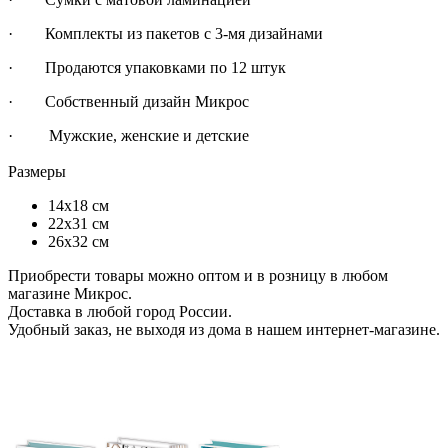
· Комплекты из пакетов с 3-мя дизайнами
· Продаются упаковками по 12 штук
· Собственный дизайн Микрос
· Мужские, женские и детские
Размеры
14х18 см
22х31 см
26х32 см
Приобрести товары можно оптом и в розницу в любом
магазине Микрос.
Доставка в любой город России.
Удобный заказ, не выходя из дома в нашем интернет-магазине.