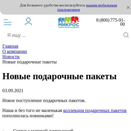
Для большего удобства воспользуйтесь
нашим мобильным
приложением
8 (800) 775-91-
00
Главная
О компании
Новости
Новые подарочные пакеты
Новые подарочные пакеты
03.09.2021
Новое поступление подарочных пакетов.
Наша и без того не маленькая
коллекция подарочных пакетов
пополнилась новинками!
· Сумки с матовой ламинацией