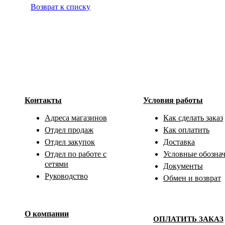
Возврат к списку
Контакты
Условия работы
Адреса магазинов
Как сделать заказ
Отдел продаж
Как оплатить
Отдел закупок
Доставка
Отдел по работе с
Условные обозна
сетями
Документы
Руководство
Обмен и возврат
О компании
ОПЛАТИТЬ ЗАКАЗ