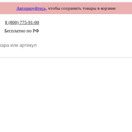
Авторизуйтесь,
чтобы сохранить товары в корзине
8 (800) 775-91-00
Бесплатно по РФ