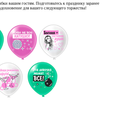
бки вашим гостям. Подготовьтесь к празднику заранее
 вдохновение для вашего следующего торжества!