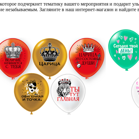
которое подчеркнет тематику вашего мероприятия и подарит улы
ие незабываемым. Загляните в наш интернет-магазин и найдите