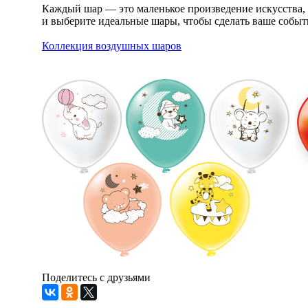
Каждый шар — это маленькое произведение искусства, 
и выберите идеальные шары, чтобы сделать ваше событ
Коллекция воздушных шаров
Поделитесь с друзьями