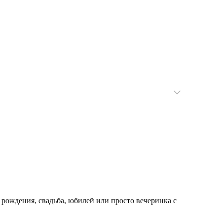
рождения, свадьба, юбилей или просто вечеринка с