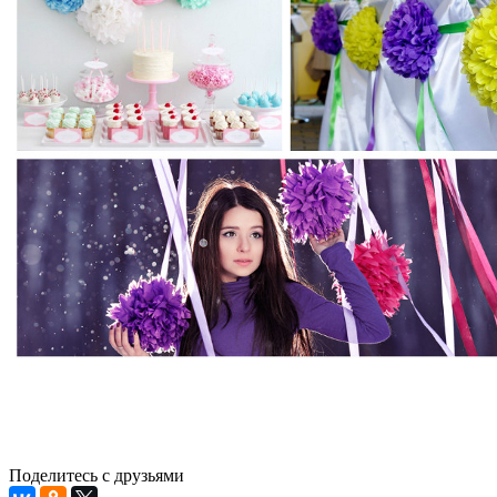
Поделитесь с друзьями