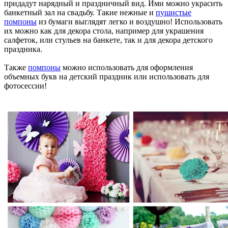
придадут нарядный и праздничный вид. Ими можно украсить
банкетный зал на свадьбу. Такие нежные и
пушистые
помпоны
из бумаги выглядят легко и воздушно! Использовать
их можно как для декора стола, например для украшения
салфеток, или стульев на банкете, так и для декора детского
праздника.
Также
помпоны
можно использовать для оформления
объемных букв на детский праздник или использовать для
фотосессии!