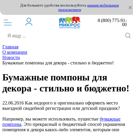
Для большего удобства воспользуйтесь
нашим мобильным
приложением
8 (800) 775-91-
00
Главная
О компании
Новости
Бумажные помпоны для декора - стильно и бюджетно!
Бумажные помпоны для
декора - стильно и бюджетно!
22.06.2016
Как недорого и оригинально оформить место
выездной свадебной регистрации или детский праздник?
Например, вы можете использовать, пушистые
бумажные
помпоны
. Это прекрасный и бюджетный способ украшения
помещения и декора каких-либо элементов, которым они