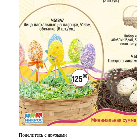
Поделитесь с друзьями