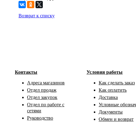
Возврат к списку
Контакты
Условия работы
Адреса магазинов
Как сделать заказ
Отдел продаж
Как оплатить
Отдел закупок
Доставка
Отдел по работе с
Условные обозна
сетями
Документы
Руководство
Обмен и возврат