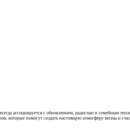
сегда ассоциируется с обновлением, радостью и семейным тепл
ов, которые помогут создать настоящую атмосферу весны и счас