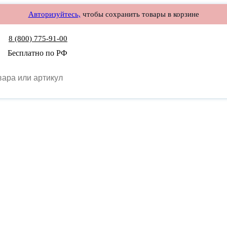
Авторизуйтесь,
чтобы сохранить товары в корзине
8 (800) 775-91-00
Бесплатно по РФ