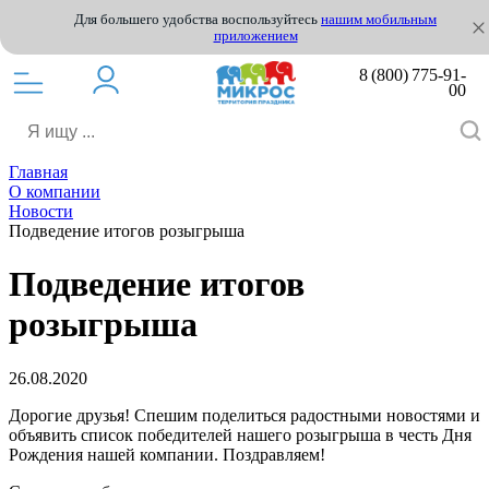
Для большего удобства воспользуйтесь
нашим мобильным
приложением
8 (800) 775-91-
00
Главная
О компании
Новости
Подведение итогов розыгрыша
Подведение итогов
розыгрыша
26.08.2020
Дорогие друзья! Спешим поделиться радостными новостями и
объявить список победителей нашего розыгрыша в честь Дня
Рождения нашей компании. Поздравляем!