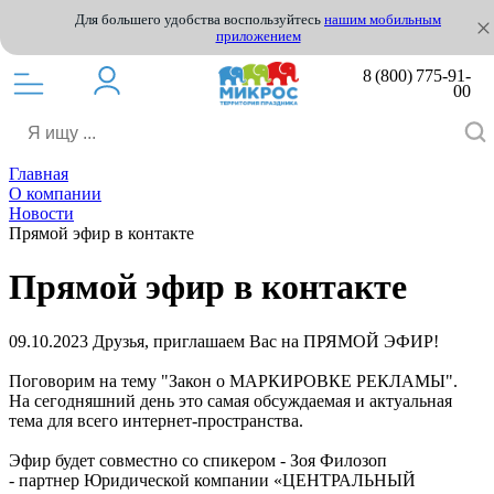
Для большего удобства воспользуйтесь
нашим мобильным
приложением
8 (800) 775-91-
00
Главная
О компании
Новости
Прямой эфир в контакте
Прямой эфир в контакте
09.10.2023
Друзья, приглашаем Вас на ПРЯМОЙ ЭФИР!
Поговорим на тему "Закон о МАРКИРОВКЕ РЕКЛАМЫ".
На сегодняшний день это самая обсуждаемая и актуальная
тема для всего интернет-пространства.
Эфир будет совместно со спикером - Зоя Филозоп
- партнер Юридической компании «ЦЕНТРАЛЬНЫЙ