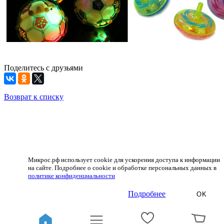
Поделитесь с друзьями
Возврат к списку
Микрос.рф использует cookie для ускорения доступа к информации
на сайте. Подробнее о cookie и обработке персональных данных в
политике конфиденциальности
Подробнее
OK