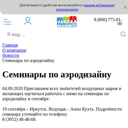
Для большего удобства воспользуйтесь
нашим мобильным
приложением
8 (800) 775-91-
00
Главная
О компании
Новости
Семинары по аэродизайну
Семинары по аэродизайну
04.09.2020
Приглашаем всех любителей воздушных шаров и
желающих научиться работать с ними на семинары по
аэродизайну в сентябре.
19 сентября – Иркутск. Ведущая – Анна Кухта. Подробности
семинара уточняйте по телефону
8 (3952) 48-48-68.