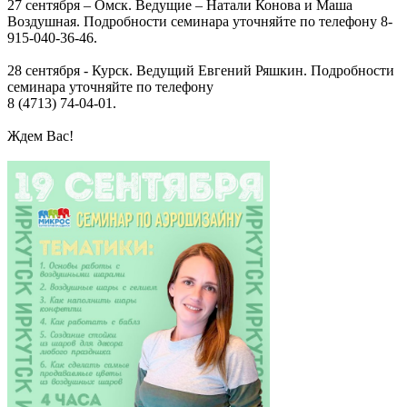
27 сентября – Омск. Ведущие – Натали Конова и Маша
Воздушная. Подробности семинара уточняйте по телефону 8-
915-040-36-46.
28 сентября - Курск. Ведущий Евгений Ряшкин. Подробности
семинара уточняйте по телефону
8 (4713) 74-04-01.
Ждем Вас!