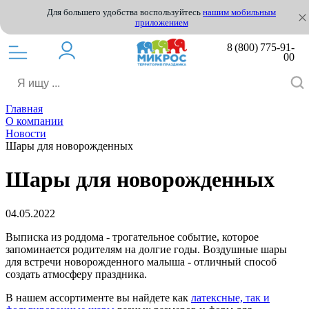
Для большего удобства воспользуйтесь
нашим мобильным
приложением
8 (800) 775-91-
00
Главная
О компании
Новости
Шары для новорожденных
Шары для новорожденных
04.05.2022
Выписка из роддома - трогательное событие, которое
запоминается родителям на долгие годы. Воздушные шары
для встречи новорожденного малыша - отличный способ
создать атмосферу праздника.
В нашем ассортименте вы найдете как
латексные, так и