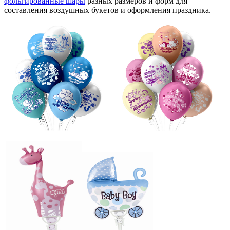
фольгированные шары
разных размеров и форм для
составления воздушных букетов и оформления праздника.