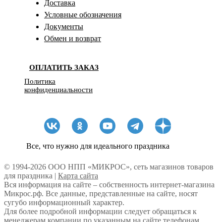
Доставка
Условные обозначения
Документы
Обмен и возврат
ОПЛАТИТЬ ЗАКАЗ
Политика
конфиденциальности
Все, что нужно для идеального праздника
© 1994-2026 ООО НПП «МИКРОС», сеть магазинов товаров
для праздника |
Карта сайта
Вся информация на сайте – собственность интернет-магазина
Микрос.рф. Все данные, представленные на сайте, носят
сугубо информационный характер.
Для более подробной информации следует обращаться к
менеджерам компании по указанным на сайте телефонам.