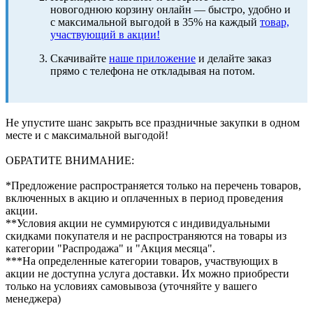
новогоднюю корзину онлайн — быстро, удобно и
с максимальной выгодой в 35% на каждый
товар,
участвующий в акции!
Скачивайте
наше приложение
и делайте заказ
прямо с телефона не откладывая на потом.
Не упустите шанс закрыть все праздничные закупки в одном
месте и с максимальной выгодой!
ОБРАТИТЕ ВНИМАНИЕ:
*Предложение распространяется только на перечень товаров,
включенных в акцию и оплаченных в период проведения
акции.
**Условия акции не суммируются с индивидуальными
скидками покупателя и не распространяются на товары из
категории "Распродажа" и "Акция месяца".
***На определенные категории товаров, участвующих в
акции не доступна услуга доставки. Их можно приобрести
только на условиях самовывоза (уточняйте у вашего
менеджера)