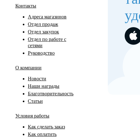
Контакты
уд
Адреса магазинов
Отдел продаж
Отдел закупок
Отдел по работе с
сетями
Руководство
О компании
Новости
Наши награды
Благотворительность
Статьи
Условия работы
Как сделать заказ
Как оплатить