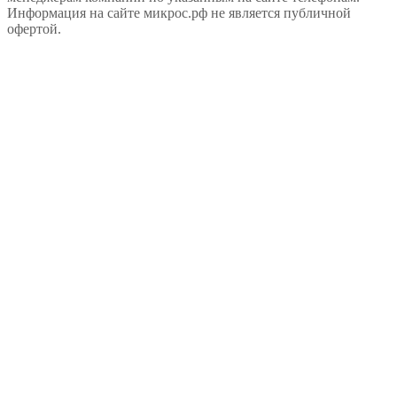
Информация на сайте микрос.рф не является публичной
офертой.