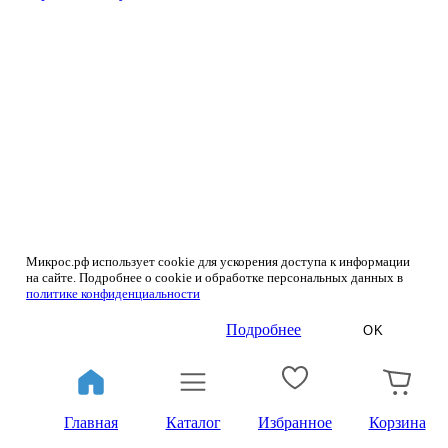
Микрос.рф использует cookie для ускорения доступа к информации
на сайте. Подробнее о cookie и обработке персональных данных в
политике конфиденциальности
Подробнее
OK
Главная
Каталог
Избранное
Корзина