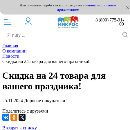
Для большего удобства воспользуйтесь
нашим мобильным
приложением
8 (800) 775-91-
00
Главная
О компании
Новости
Скидка на 24 товара для вашего праздника!
Скидка на 24 товара для
вашего праздника!
25.11.2024
Дорогие покупатели!
Поделитесь с друзьями
Возврат к списку