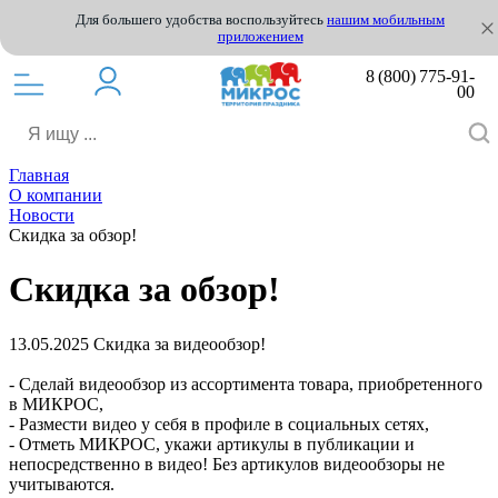
Для большего удобства воспользуйтесь
нашим мобильным
приложением
8 (800) 775-91-
00
Главная
О компании
Новости
Скидка за обзор!
Скидка за обзор!
13.05.2025
Скидка за видеообзор!
- Сделай видеообзор из ассортимента товара, приобретенного
в МИКРОС,
- Размести видео у себя в профиле в социальных сетях,
- Отметь МИКРОС, укажи артикулы в публикации и
непосредственно в видео! Без артикулов видеообзоры не
учитываются.