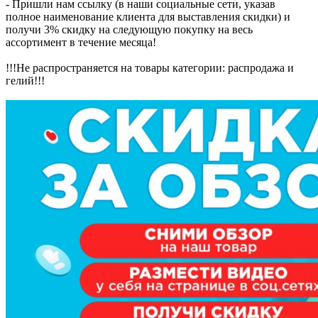
- Пришли нам ссылку (в наши социальные сети, указав
полное наименование клиента для выставления скидки) и
получи 3% скидку на следующую покупку на весь
ассортимент в течение месяца!
!!!Не распространяется на товары категории: распродажа и
гелий!!!