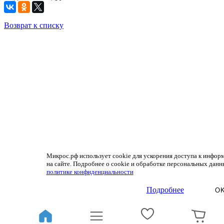
Возврат к списку
Микрос.рф использует cookie для ускорения доступа к инфор
на сайте. Подробнее о cookie и обработке персональных данн
политике конфиденциальности
Подробнее
O