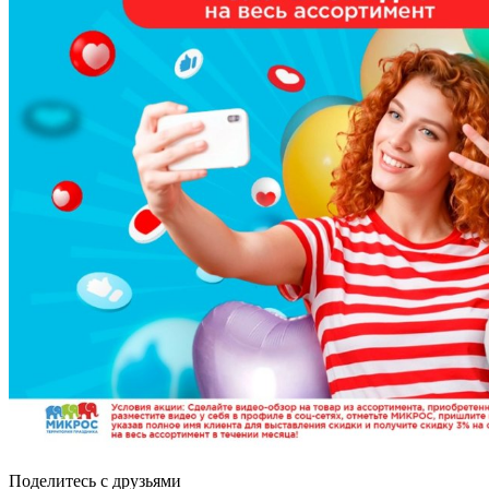
Поделитесь с друзьями