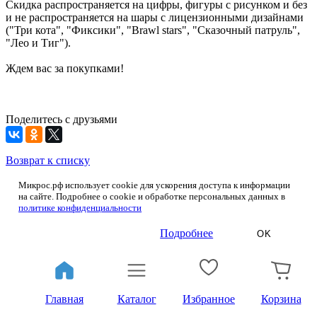
Скидка распространяется на цифры, фигуры с рисунком и без
и не распространяется на шары с лицензионными дизайнами
("Три кота", "Фиксики", "Brawl stars", "Сказочный патруль",
"Лео и Тиг").
Ждем вас за покупками!
Поделитесь с друзьями
Возврат к списку
Микрос.рф использует cookie для ускорения доступа к информации
на сайте. Подробнее о cookie и обработке персональных данных в
политике конфиденциальности
Подробнее
OK
Главная
Каталог
Избранное
Корзина