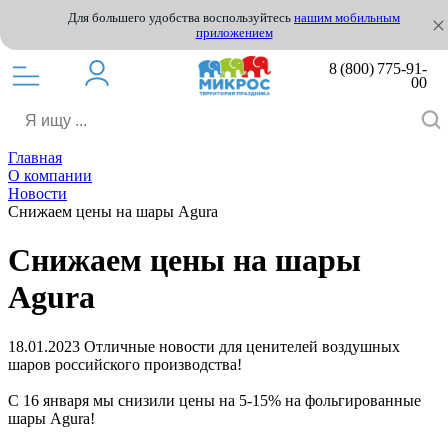
Для большего удобства воспользуйтесь
нашим мобильным
приложением
8 (800) 775-91-
00
Главная
О компании
Новости
Снижаем цены на шары Agura
Снижаем цены на шары
Agura
18.01.2023
Отличные новости для ценителей воздушных
шаров российского производства!
С 16 января мы снизили цены на 5-15% на фольгированные
шары Agura!