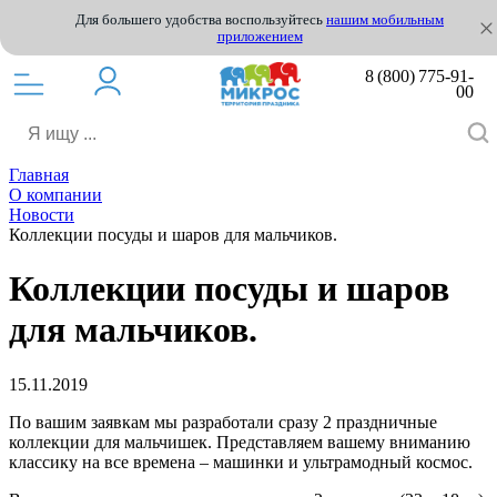
Для большего удобства воспользуйтесь
нашим мобильным
приложением
8 (800) 775-91-
00
Главная
О компании
Новости
Коллекции посуды и шаров для мальчиков.
Коллекции посуды и шаров
для мальчиков.
15.11.2019
По вашим заявкам мы разработали сразу 2 праздничные
коллекции для мальчишек. Представляем вашему вниманию
классику на все времена – машинки и ультрамодный космос.