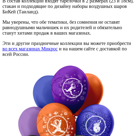
В состав коллекции входят тарелочки в 2 размерах (23 и 18см),
стакан и подходящие по дизайну наборы воздушных шаров
БиКей (Таиланд).
Мы уверены, что обе тематики, без сомнения не оставят
равнодушными мальчишек и их родителей и обязательно
станут хитами продаж в ваших магазинах.
Эти и другие праздничные коллекции вы можете приобрести
во всех магазинах Микрос
и на нашем сайте с доставкой по
всей России.