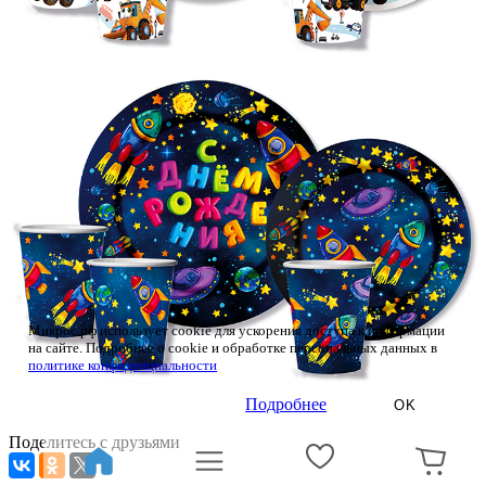
Микрос.рф использует cookie для ускорения доступа к информации
на сайте. Подробнее о cookie и обработке персональных данных в
политике конфиденциальности
Подробнее
OK
Поделитесь с друзьями