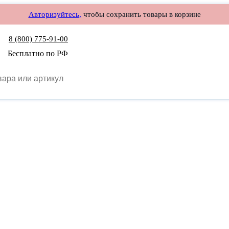
Авторизуйтесь,
чтобы сохранить товары в корзине
8 (800) 775-91-00
Бесплатно по РФ