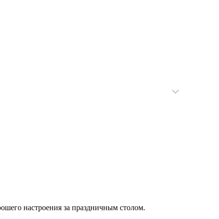
рошего настроения за праздничным столом.