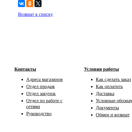
Возврат к списку
Контакты
Условия работы
Адреса магазинов
Как сделать заказ
Отдел продаж
Как оплатить
Отдел закупок
Доставка
Отдел по работе с
Условные обозна
сетями
Документы
Руководство
Обмен и возврат