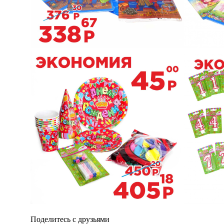
Поделитесь с друзьями