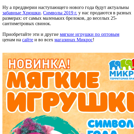
Ну а преддверии наступающего нового года будут актуальны
забавные Хрюшки
.
Символы 2019 г.
у нас продаются в разных
размерах: от самых маленьких брелоков, до веселых 25-
сантиметровых свинок.
Приобретайте эти и другие
мягкие игрушки по оптовым
ценам на
сайте
и во всех
магазинах Микрос
!