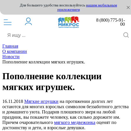
Для большего удобства воспользуйтесь
нашим мобильным
приложением
8 (800) 775-91-
00
Главная
О компании
Новости
Пополнение коллекции мягких игрушек.
Пополнение коллекции
мягких игрушек.
16.11.2018
Мягкие игрушки
на протяжении долгих лет
остаются для многих взрослых символом беззаботного детства
и домашнего уюта. Подарив плюшевого зверя на любой
праздник, вы покажете человеку, как сильно дорожите им.
Причем очаровательного
мягкого медвежонка
оценят по
достоинству и дети, и взрослые девушки.