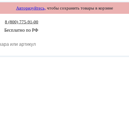
Авторизуйтесь,
чтобы сохранить товары в корзине
8 (800) 775-91-00
Бесплатно по РФ