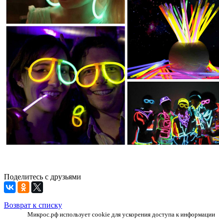
Поделитесь с друзьями
Возврат к списку
Микрос.рф использует cookie для ускорения доступа к информации