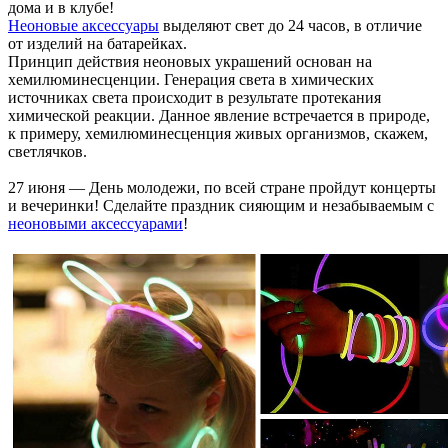
дома и в клубе!
Неоновые аксессуары
выделяют свет до 24 часов, в отличие
от изделий на батарейках.
Принцип действия неоновых украшений основан на
хемилюминесценции. Генерация света в химических
источниках света происходит в результате протекания
химической реакции. Данное явление встречается в природе,
к примеру, хемилюминесценция живых организмов, скажем,
светлячков.
27 июня — День молодежи, по всей стране пройдут концерты
и вечеринки! Сделайте праздник сияющим и незабываемым с
неоновыми аксессуарами
!