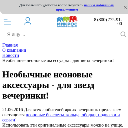
Для большего удобства воспользуйтесь
нашим мобильным
приложением
8 (800) 775-91-
00
Главная
О компании
Новости
Необычные неоновые аксессуары - для звезд вечеринки!
Необычные неоновые
аксессуары - для звезд
вечеринки!
21.06.2016
Для всех любителей ярких вечеринок предлагаем
светящиеся
неоновые браслеты, кольца, ободки, подвески и
серьги
!
Использовать эти оригинальные аксессуары можно на улице,