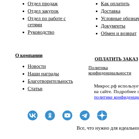
Отдел продаж
Как оплатить
Отдел закупок
Доставка
Отдел по работе с
Условные обозна
сетями
Документы
Руководство
Обмен и возврат
О компании
ОПЛАТИТЬ ЗАКАЗ
Новости
Политика
конфиденциальности
Наши награды
Благотворительность
Микрос.рф использует
Статьи
на сайте. Подробнее 
политике конфиденци
Все, что нужно для идеально