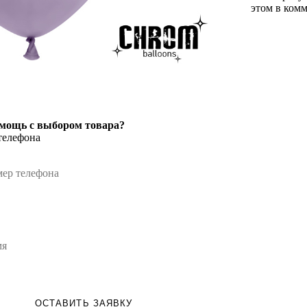
этом в комм
мощь с выбором товара?
телефона
ОСТАВИТЬ ЗАЯВКУ