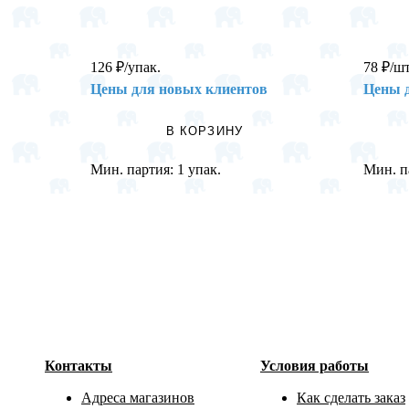
126
₽
/упак.
78
₽
/шт
Цены для новых клиентов
Цены 
В КОРЗИНУ
Мин. партия:
1 упак.
Мин. п
Контакты
Условия работы
Адреса магазинов
Как сделать заказ