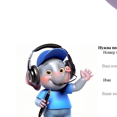
Нужна по
Номер 
Имя