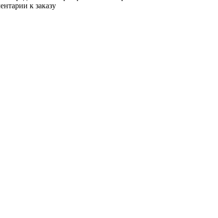
ентарии к заказу