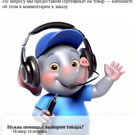
По запросу мы предоставим сертификат на товар — напишите
об этом в комментарии к заказу
Нужна помощь с выбором товара?
Номер телефона