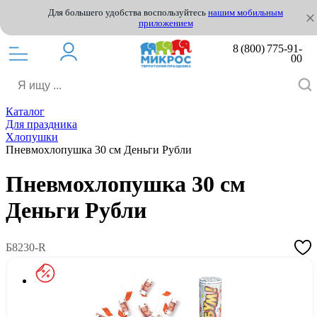
Для большего удобства воспользуйтесь
нашим мобильным
приложением
8 (800) 775-91-
00
Каталог
Для праздника
Хлопушки
Пневмохлопушка 30 см Деньги Рубли
Пневмохлопушка 30 см
Деньги Рубли
Б8230-R