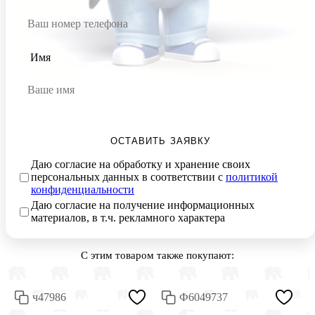
Имя
ОСТАВИТЬ ЗАЯВКУ
Даю согласие на обработку и хранение своих
персональных данных в соответствии с
политикой
конфиденциальности
Даю согласие на получение информационных
материалов, в т.ч. рекламного характера
С этим товаром также покупают:
ч47986
Ф6049737