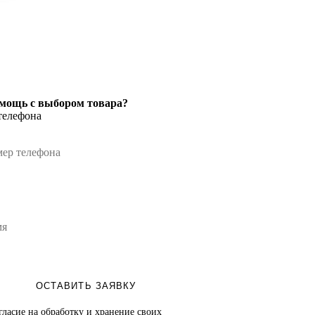
мощь с выбором товара?
телефона
ОСТАВИТЬ ЗАЯВКУ
гласие на обработку и хранение своих