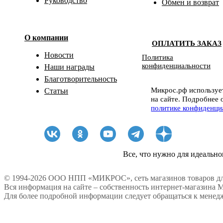
Руководство
Обмен и возврат
О компании
ОПЛАТИТЬ ЗАКАЗ
Новости
Политика
конфиденциальности
Наши награды
Благотворительность
Микрос.рф использует
Статьи
на сайте. Подробнее 
политике конфиденци
Все, что нужно для идеально
© 1994-2026 ООО НПП «МИКРОС», сеть магазинов товаров дл
Вся информация на сайте – собственность интернет-магазина 
Для более подробной информации следует обращаться к менедж