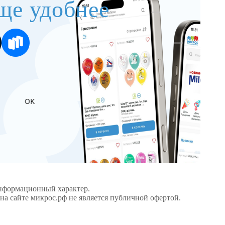
ще удобнее
OK
информационный характер.
а сайте микрос.рф не является публичной офертой.