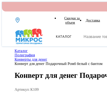
Скидки за
Доставка
объем
КАТАЛОГ
Каталог
Полиграфия
Конверты для денег
Конверт для денег Подарочный Ромб белый с бантом
Конверт для денег Подаро
Артикул:
К109