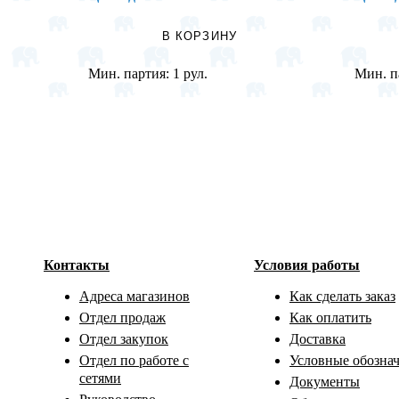
В КОРЗИНУ
Мин. партия:
1 рул.
Мин. п
Контакты
Условия работы
Адреса магазинов
Как сделать заказ
Отдел продаж
Как оплатить
Отдел закупок
Доставка
Отдел по работе с
Условные обозна
сетями
Документы