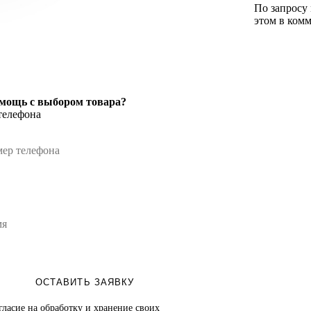
По запросу
этом в комм
мощь с выбором товара?
телефона
ОСТАВИТЬ ЗАЯВКУ
гласие на обработку и хранение своих