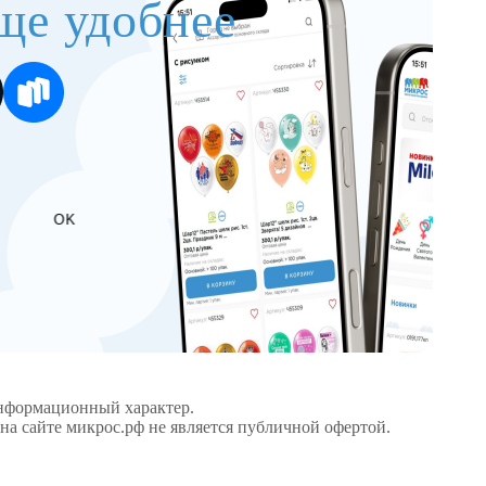
ще удобнее
OK
информационный характер.
а сайте микрос.рф не является публичной офертой.