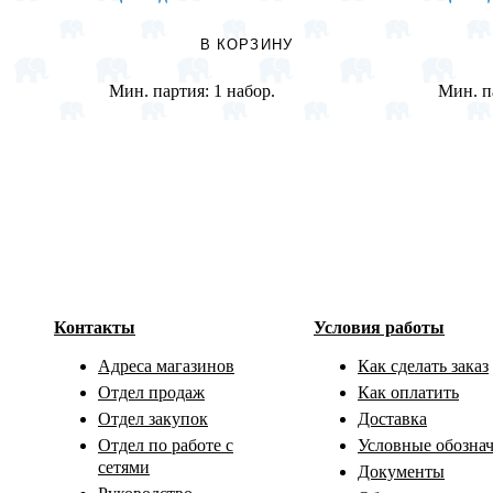
В КОРЗИНУ
Мин. партия:
1 набор.
Мин. п
Контакты
Условия работы
Адреса магазинов
Как сделать заказ
Отдел продаж
Как оплатить
Отдел закупок
Доставка
Отдел по работе с
Условные обозна
сетями
Документы