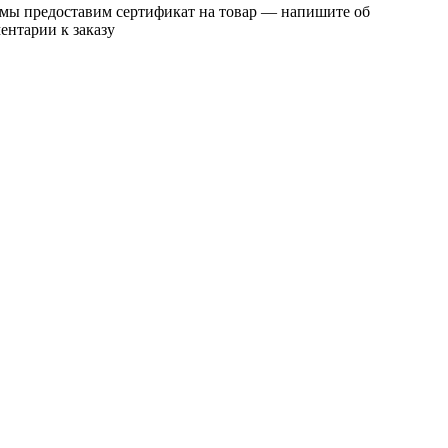
 мы предоставим сертификат на товар — напишите об
ентарии к заказу