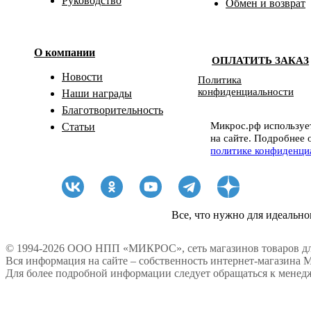
Руководство
Обмен и возврат
О компании
ОПЛАТИТЬ ЗАКАЗ
Новости
Политика
конфиденциальности
Наши награды
Благотворительность
Микрос.рф использует
Статьи
на сайте. Подробнее 
политике конфиденци
Все, что нужно для идеально
© 1994-2026 ООО НПП «МИКРОС», сеть магазинов товаров дл
Вся информация на сайте – собственность интернет-магазина 
Для более подробной информации следует обращаться к менедж