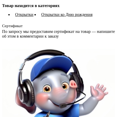
Товар находится в категориях
Открытки
Открытки ко Дню рождения
Сертификат
По запросу мы предоставим сертификат на товар — напишите
об этом в комментарии к заказу