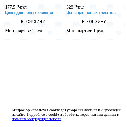
177,5
₽
/рул.
328
₽
/рул.
Цены для новых клиентов
Цены для новых клиентов
В КОРЗИНУ
В КОРЗИНУ
Мин. партия:
1 рул.
Мин. партия:
1 рул.
Микрос.рф использует cookie для ускорения доступа к информации
на сайте. Подробнее о cookie и обработке персональных данных в
политике конфиденциальности