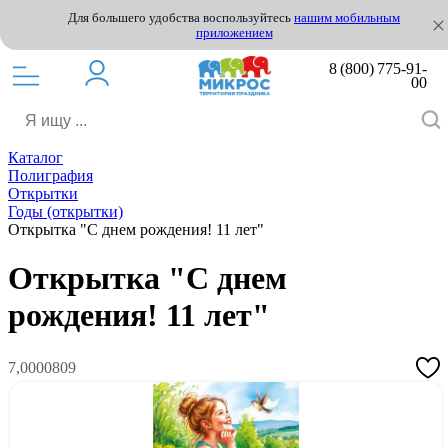
Для большего удобства воспользуйтесь
нашим мобильным
приложением
8 (800) 775-91-
00
Каталог
Полиграфия
Открытки
Годы (открытки)
Открытка "С днем рождения! 11 лет"
Открытка "С днем
рождения! 11 лет"
7,0000809