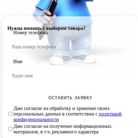
Нужна помощь с выбором товара?
Номер телефона
Имя
ОСТАВИТЬ ЗАЯВКУ
Даю согласие на обработку и хранение своих
персональных данных в соответствии с
политикой
конфиденциальности
Даю согласие на получение информационных
материалов, в т.ч. рекламного характера