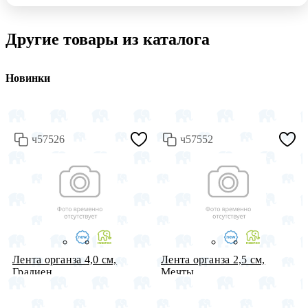
Другие товары из каталога
Новинки
ч57526
ч57552
Лента органза 4,0 см,
Лента органза 2,5 см,
Градиен...
Мечты, ...