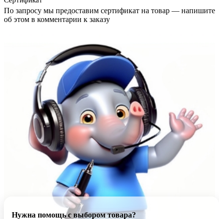
Сертификат
По запросу мы предоставим сертификат на товар — напишите
об этом в комментарии к заказу
Нужна помощь с выбором товара?