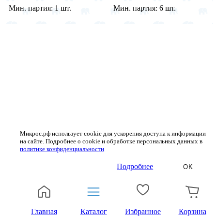
Мин. партия:
1 шт.
Мин. партия:
6 шт.
Микрос.рф использует cookie для ускорения доступа к информации
на сайте. Подробнее о cookie и обработке персональных данных в
политике конфиденциальности
Подробнее
OK
Главная
Каталог
Избранное
Корзина