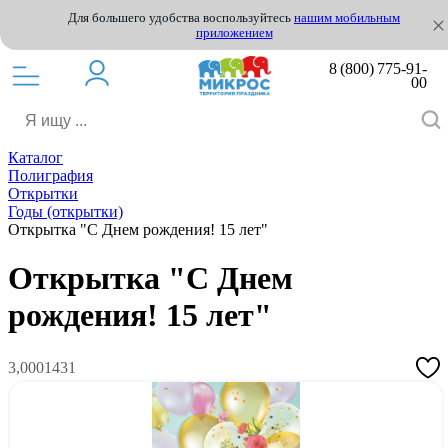
Для большего удобства воспользуйтесь
нашим мобильным
приложением
8 (800) 775-91-
00
Каталог
Полиграфия
Открытки
Годы (открытки)
Открытка "С Днем рождения! 15 лет"
Открытка "С Днем
рождения! 15 лет"
3,0001431