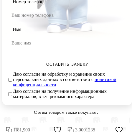
Номер телефона
Имя
ОСТАВИТЬ ЗАЯВКУ
Даю согласие на обработку и хранение своих
персональных данных в соответствии с
политикой
конфиденциальности
Даю согласие на получение информационных
материалов, в т.ч. рекламного характера
С этим товаром также покупают:
П81,900
3,0001235