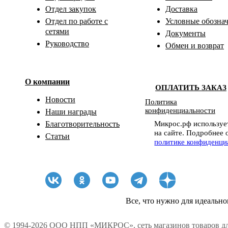
Отдел закупок
Доставка
Отдел по работе с
Условные обозна
сетями
Документы
Руководство
Обмен и возврат
О компании
ОПЛАТИТЬ ЗАКАЗ
Новости
Политика
конфиденциальности
Наши награды
Микрос.рф использует
Благотворительность
на сайте. Подробнее 
Статьи
политике конфиденци
Все, что нужно для идеально
© 1994-2026 ООО НПП «МИКРОС», сеть магазинов товаров дл