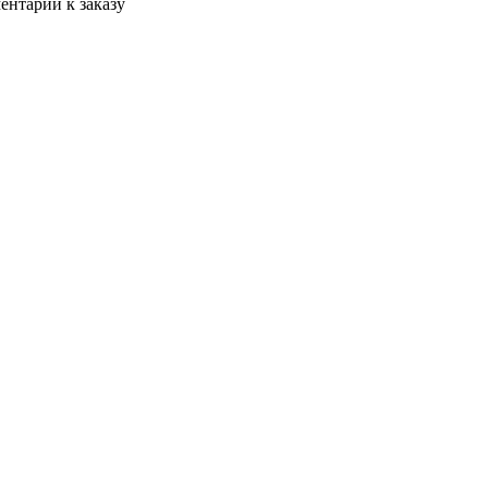
ентарии к заказу