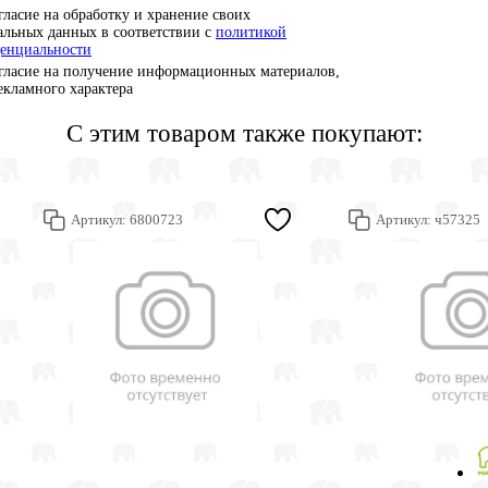
гласие на обработку и хранение своих
альных данных в соответствии с
политикой
енциальности
гласие на получение информационных материалов,
рекламного характера
С этим товаром также покупают:
Артикул:
6800723
Артикул:
ч57325