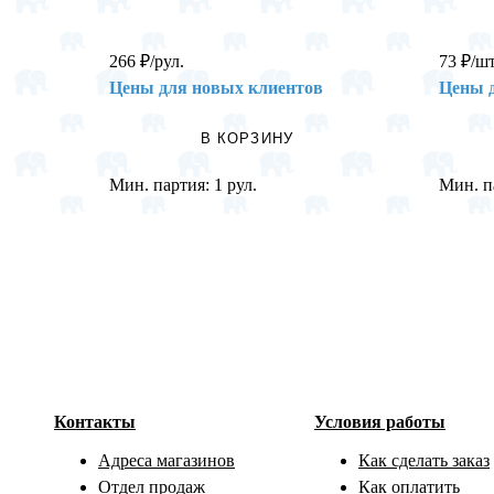
266
₽
/рул.
73
₽
/шт
Цены для новых клиентов
Цены 
В КОРЗИНУ
Мин. партия:
1 рул.
Мин. п
Контакты
Условия работы
Адреса магазинов
Как сделать заказ
Отдел продаж
Как оплатить