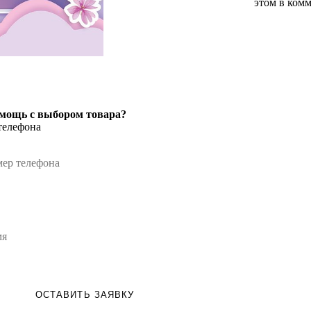
этом в комм
мощь с выбором товара?
телефона
ОСТАВИТЬ ЗАЯВКУ