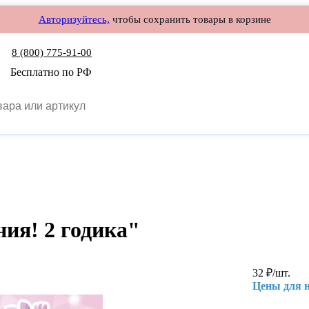
Авторизуйтесь,
чтобы сохранить товары в корзине
8 (800) 775-91-00
Бесплатно по РФ
ия! 2 годика"
32
₽
/шт.
Цены для 