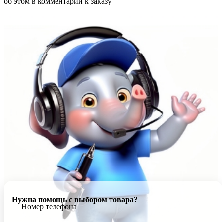
об этом в комментарии к заказу
Нужна помощь с выбором товара?
Номер телефона