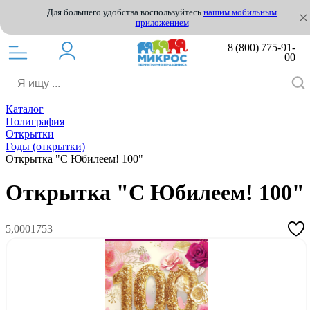
Для большего удобства воспользуйтесь
нашим мобильным
приложением
8 (800) 775-91-
00
Каталог
Полиграфия
Открытки
Годы (открытки)
Открытка "С Юбилеем! 100"
Открытка "С Юбилеем! 100"
5,0001753