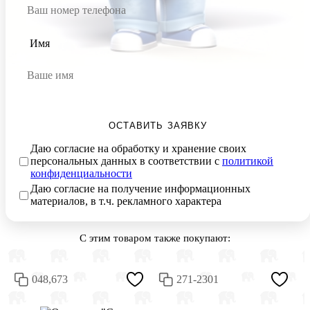
Имя
ОСТАВИТЬ ЗАЯВКУ
Даю согласие на обработку и хранение своих
персональных данных в соответствии с
политикой
конфиденциальности
Даю согласие на получение информационных
материалов, в т.ч. рекламного характера
С этим товаром также покупают:
048,673
271-2301