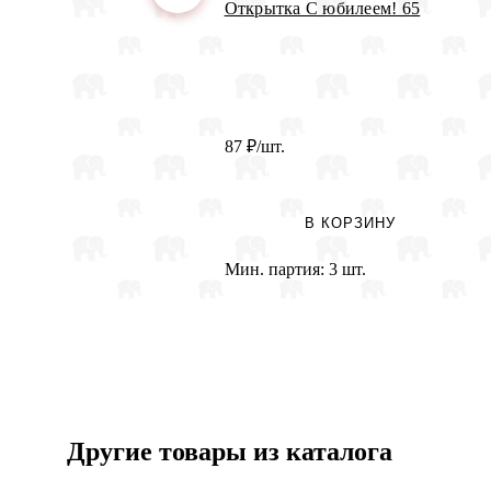
Открытка С юбилеем! 65
87
₽
/шт.
В КОРЗИНУ
Мин. партия:
3 шт.
Другие товары из каталога