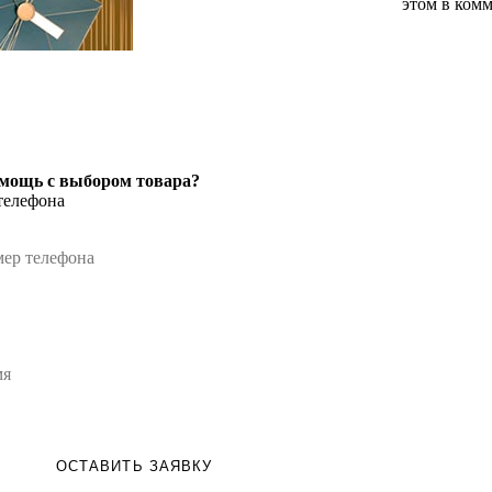
этом в комм
мощь с выбором товара?
телефона
ОСТАВИТЬ ЗАЯВКУ