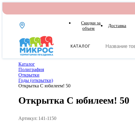
Скидки за
Доставка
объем
КАТАЛОГ
Каталог
Полиграфия
Открытки
Годы (открытки)
Открытка С юбилеем! 50
Открытка С юбилеем! 50
Артикул:
141-1150