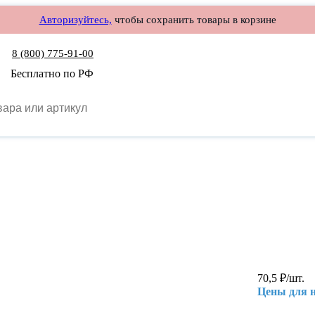
Авторизуйтесь,
чтобы сохранить товары в корзине
8 (800) 775-91-00
Бесплатно по РФ
70,5
₽
/шт.
Цены для 