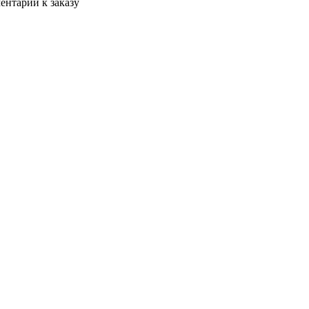
ентарии к заказу