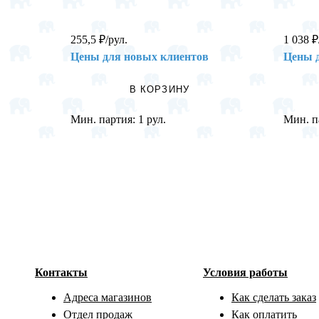
255,5
₽
/рул.
1 038
₽
Цены для новых клиентов
Цены 
В КОРЗИНУ
Мин. партия:
1 рул.
Мин. п
Контакты
Условия работы
Адреса магазинов
Как сделать заказ
Отдел продаж
Как оплатить