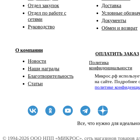
Отдел закупок
Доставка
Отдел по работе с
Условные обозна
сетями
Документы
Руководство
Обмен и возврат
О компании
ОПЛАТИТЬ ЗАКАЗ
Новости
Политика
конфиденциальности
Наши награды
Микрос.рф использует
Благотворительность
на сайте. Подробнее 
Статьи
политике конфиденци
Все, что нужно для идеально
© 1994-2026 ООО НПП «МИКРОС», сеть магазинов товаров дл