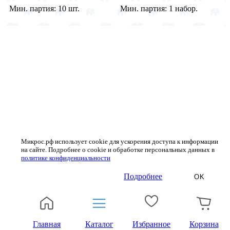
Мин. партия:
10 шт.
Мин. партия:
1 набор.
Микрос.рф использует cookie для ускорения доступа к информации
на сайте. Подробнее о cookie и обработке персональных данных в
политике конфиденциальности
Подробнее
OK
Главная
Каталог
Избранное
Корзина