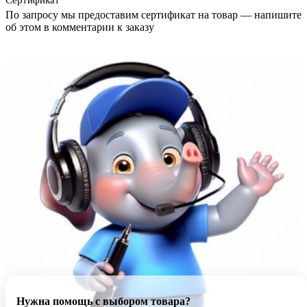
Сертификат
По запросу мы предоставим сертификат на товар — напишите
об этом в комментарии к заказу
Нужна помощь с выбором товара?