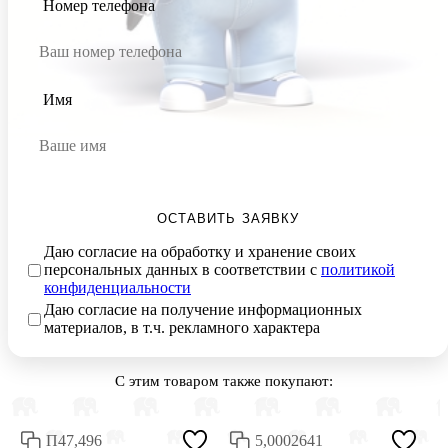
Номер телефона
Имя
ОСТАВИТЬ ЗАЯВКУ
Даю согласие на обработку и хранение своих
персональных данных в соответствии с
политикой
конфиденциальности
Даю согласие на получение информационных
материалов, в т.ч. рекламного характера
С этим товаром также покупают:
П47,496
5,0002641