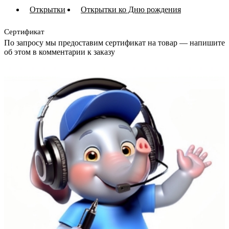
Открытки
Открытки ко Дню рождения
Сертификат
По запросу мы предоставим сертификат на товар — напишите
об этом в комментарии к заказу