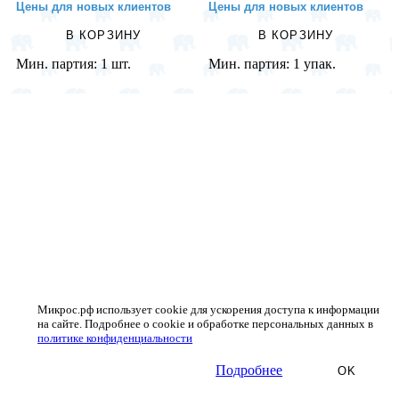
Цены для новых клиентов
Цены для новых клиентов
В КОРЗИНУ
В КОРЗИНУ
Мин. партия:
1 шт.
Мин. партия:
1 упак.
Микрос.рф использует cookie для ускорения доступа к информации
на сайте. Подробнее о cookie и обработке персональных данных в
политике конфиденциальности
Подробнее
OK