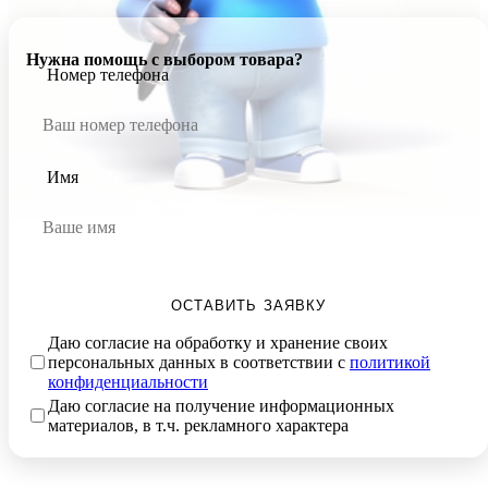
Нужна помощь с выбором товара?
Номер телефона
Имя
ОСТАВИТЬ ЗАЯВКУ
Даю согласие на обработку и хранение своих
персональных данных в соответствии с
политикой
конфиденциальности
Даю согласие на получение информационных
материалов, в т.ч. рекламного характера