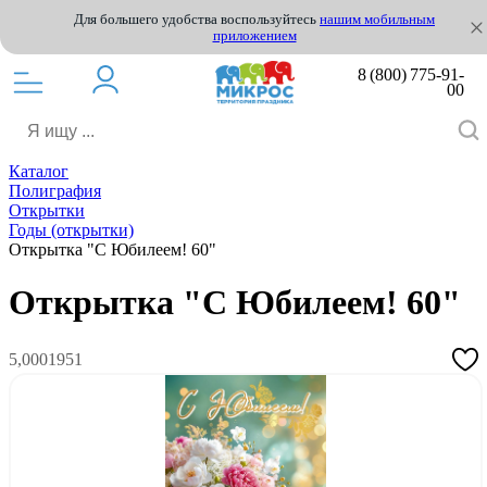
Для большего удобства воспользуйтесь
нашим мобильным
приложением
8 (800) 775-91-
00
Каталог
Полиграфия
Открытки
Годы (открытки)
Открытка "С Юбилеем! 60"
Открытка "С Юбилеем! 60"
5,0001951