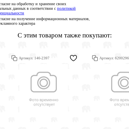
гласие на обработку и хранение своих
альных данных в соответствии с
политикой
енциальности
гласие на получение информационных материалов,
рекламного характера
С этим товаром также покупают:
Артикул:
146-2397
Артикул:
6200296