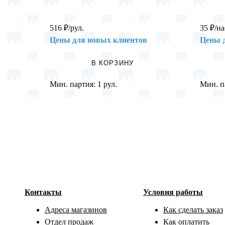
516
₽
/рул.
35
₽
/на
Цены для новых клиентов
Цены 
В КОРЗИНУ
Мин. партия:
1 рул.
Мин. п
Контакты
Условия работы
Адреса магазинов
Как сделать заказ
Отдел продаж
Как оплатить