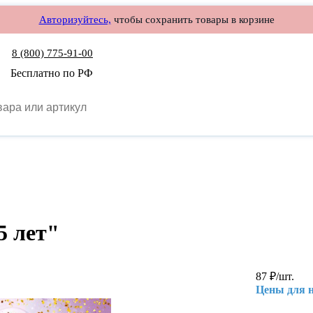
Авторизуйтесь,
чтобы сохранить товары в корзине
8 (800) 775-91-00
Бесплатно по РФ
5 лет"
87
₽
/шт.
Цены для 