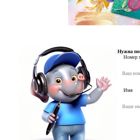
Нужна по
Номер 
Имя