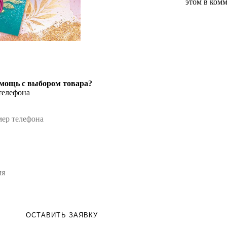
этом в комм
мощь с выбором товара?
телефона
ОСТАВИТЬ ЗАЯВКУ