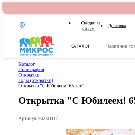
Скидки за
Доставка
объем
КАТАЛОГ
Каталог
Полиграфия
Открытки
Годы (открытки)
Открытка "С Юбилеем! 65 лет"
Открытка "С Юбилеем! 6
Артикул:
9,0001117