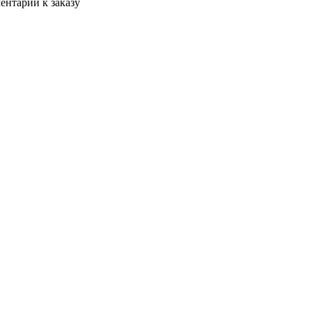
ентарии к заказу