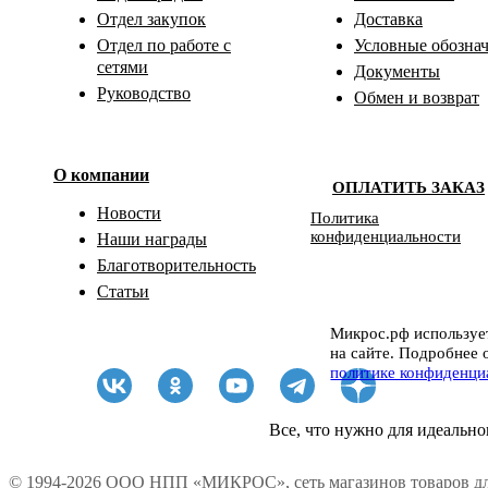
Отдел закупок
Доставка
Отдел по работе с
Условные обозна
сетями
Документы
Руководство
Обмен и возврат
О компании
ОПЛАТИТЬ ЗАКАЗ
Новости
Политика
конфиденциальности
Наши награды
Благотворительность
Статьи
Микрос.рф использует
на сайте. Подробнее 
политике конфиденци
Все, что нужно для идеально
© 1994-2026 ООО НПП «МИКРОС», сеть магазинов товаров дл