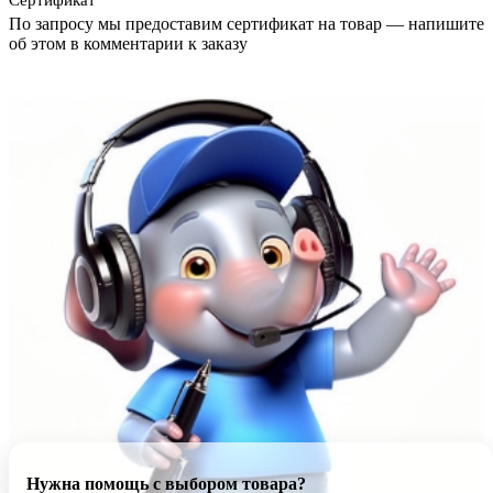
Сертификат
По запросу мы предоставим сертификат на товар — напишите
об этом в комментарии к заказу
Нужна помощь с выбором товара?