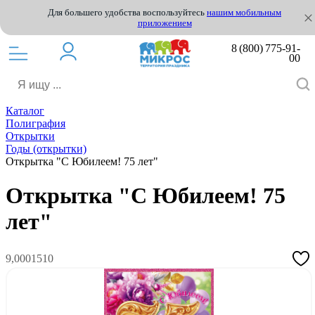
Для большего удобства воспользуйтесь
нашим мобильным
приложением
8 (800) 775-91-
00
Каталог
Полиграфия
Открытки
Годы (открытки)
Открытка "С Юбилеем! 75 лет"
Открытка "С Юбилеем! 75
лет"
9,0001510