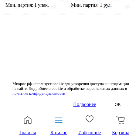
Мин. партия:
1 упак.
Мин. партия:
1 рул.
Микрос.рф использует cookie для ускорения доступа к информации
на сайте. Подробнее о cookie и обработке персональных данных в
политике конфиденциальности
Подробнее
OK
Главная
Каталог
Избранное
Корзина