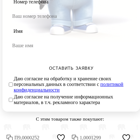
Номер телефона
Имя
ОСТАВИТЬ ЗАЯВКУ
Даю согласие на обработку и хранение своих
персональных данных в соответствии с
политикой
конфиденциальности
Даю согласие на получение информационных
материалов, в т.ч. рекламного характера
С этим товаром также покупают:
П9,0000252
1,0001299