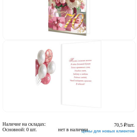
Наличие на складах:
70,5
₽
/шт.
Основной:
0 шт.
нет в наличии
Цены для новых клиентов