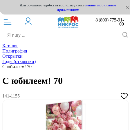
Для большего удобства воспользуйтесь
нашим мобильным
приложением
8 (800) 775-91-
00
Каталог
Полиграфия
Открытки
Годы (открытки)
С юбилеем! 70
С юбилеем! 70
141-1155