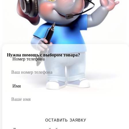
Нужна помощь с выбором товара?
Номер телефона
Имя
ОСТАВИТЬ ЗАЯВКУ