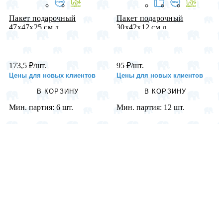
Пакет подарочный
Пакет подарочный
47х47х25 см л...
30х42х12 см л...
173,5
₽
/шт.
95
₽
/шт.
Цены для новых клиентов
Цены для новых клиентов
В КОРЗИНУ
В КОРЗИНУ
Мин. партия:
6 шт.
Мин. партия:
12 шт.