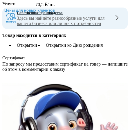
Услуги
70,5
₽
/шт.
Цены для новых клиентов
Собственное производство
Здесь вы найдёте разнообразные услуги для
вашего бизнеса или личных потребностей
Товар находится в категориях
Открытки
Открытки ко Дню рождения
Сертификат
По запросу мы предоставим сертификат на товар — напишите
об этом в комментарии к заказу