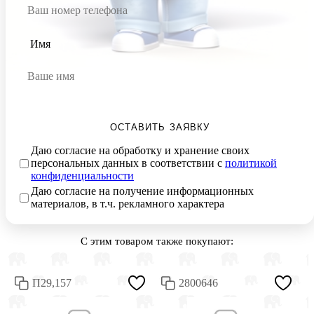
Имя
ОСТАВИТЬ ЗАЯВКУ
Даю согласие на обработку и хранение своих
персональных данных в соответствии с
политикой
конфиденциальности
Даю согласие на получение информационных
материалов, в т.ч. рекламного характера
С этим товаром также покупают:
П29,157
2800646