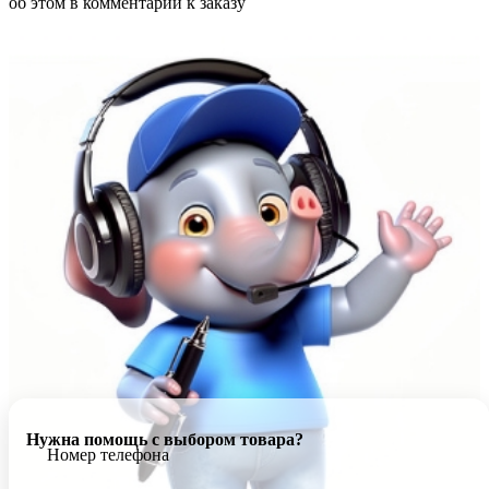
об этом в комментарии к заказу
Нужна помощь с выбором товара?
Номер телефона