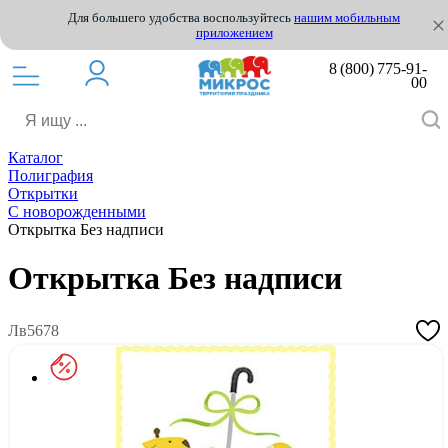
Для большего удобства воспользуйтесь
нашим мобильным
приложением
8 (800) 775-91-
00
Каталог
Полиграфия
Открытки
С новорожденными
Открытка Без надписи
Открытка Без надписи
Лв5678