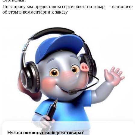
Сертификат
По запросу мы предоставим сертификат на товар — напишите
об этом в комментарии к заказу
Нужна помощь с выбором товара?