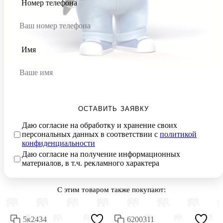
Номер телефона
Имя
ОСТАВИТЬ ЗАЯВКУ
Даю согласие на обработку и хранение своих
персональных данных в соответствии с
политикой
конфиденциальности
Даю согласие на получение информационных
материалов, в т.ч. рекламного характера
С этим товаром также покупают:
5к2434
6200311