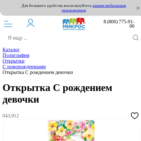
Для большего удобства воспользуйтесь
нашим мобильным
приложением
8 (800) 775-91-
00
Каталог
Полиграфия
Открытки
С новорожденными
Открытка С рождением девочки
Открытка С рождением
девочки
043,912