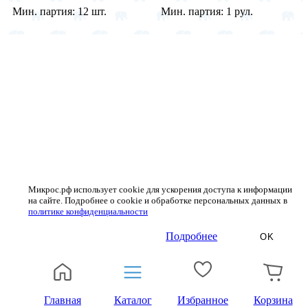
Мин. партия:
12 шт.
Мин. партия:
1 рул.
Микрос.рф использует cookie для ускорения доступа к информации
на сайте. Подробнее о cookie и обработке персональных данных в
политике конфиденциальности
Подробнее
OK
Главная
Каталог
Избранное
Корзина