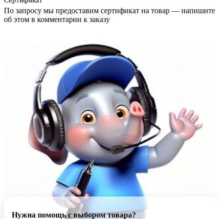
Сертификат
По запросу мы предоставим сертификат на товар — напишите
об этом в комментарии к заказу
Нужна помощь с выбором товара?