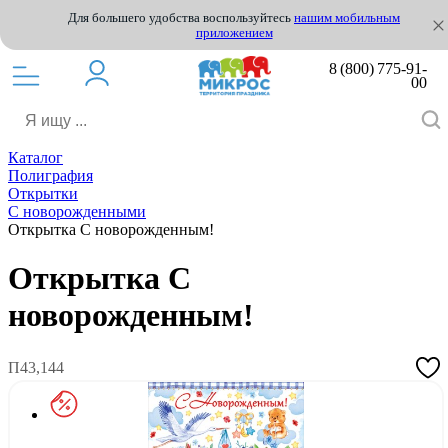
Для большего удобства воспользуйтесь
нашим мобильным
приложением
8 (800) 775-91-
00
Каталог
Полиграфия
Открытки
С новорожденными
Открытка С новорожденным!
Открытка С
новорожденным!
П43,144