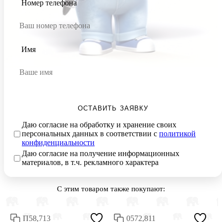
Номер телефона
Имя
ОСТАВИТЬ ЗАЯВКУ
Даю согласие на обработку и хранение своих
персональных данных в соответствии с
политикой
конфиденциальности
Даю согласие на получение информационных
материалов, в т.ч. рекламного характера
С этим товаром также покупают:
П58,713
0572,811