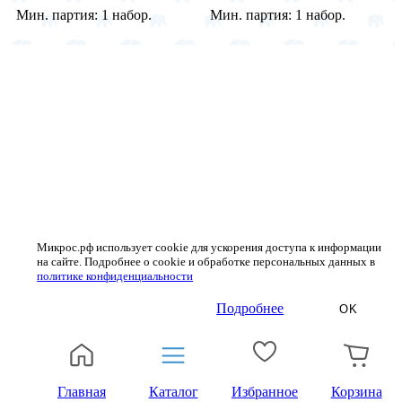
Мин. партия:
1 набор.
Мин. партия:
1 набор.
Микрос.рф использует cookie для ускорения доступа к информации
на сайте. Подробнее о cookie и обработке персональных данных в
политике конфиденциальности
Подробнее
OK
Главная
Каталог
Избранное
Корзина