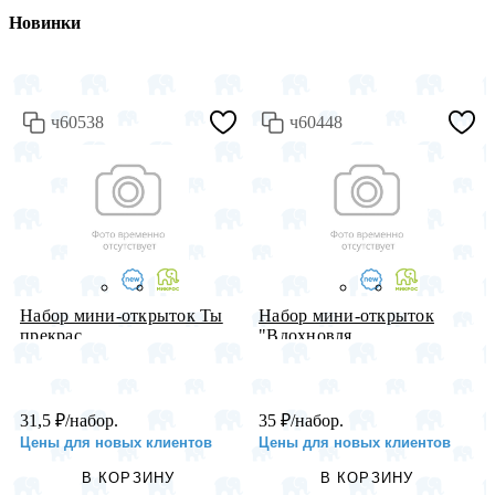
Новинки
ч60538
ч60448
Набор мини-открыток Ты
Набор мини-открыток
прекрас...
"Вдохновля...
31,5
₽
/набор.
35
₽
/набор.
Цены для новых клиентов
Цены для новых клиентов
В КОРЗИНУ
В КОРЗИНУ