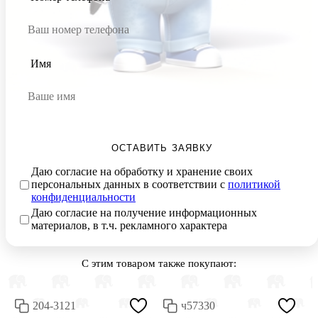
Имя
ОСТАВИТЬ ЗАЯВКУ
Даю согласие на обработку и хранение своих
персональных данных в соответствии с
политикой
конфиденциальности
Даю согласие на получение информационных
материалов, в т.ч. рекламного характера
С этим товаром также покупают:
204-3121
ч57330