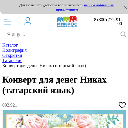
Для большего удобства воспользуйтесь
нашим мобильным
приложением
8 (800) 775-91-
00
Каталог
Полиграфия
Открытки
Татарские
Конверт для денег Никах (татарский язык)
Конверт для денег Никах
(татарский язык)
092,921