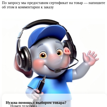
По запросу мы предоставим сертификат на товар — напишите
об этом в комментарии к заказу
Нужна помощь с выбором товара?
Номер телефона