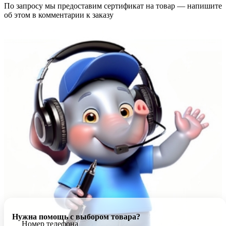
По запросу мы предоставим сертификат на товар — напишите
об этом в комментарии к заказу
Нужна помощь с выбором товара?
Номер телефона