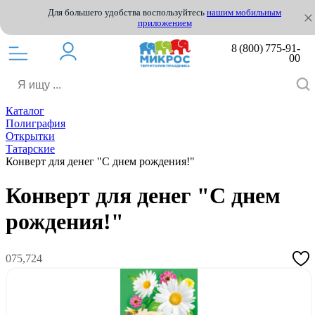
Для большего удобства воспользуйтесь
нашим мобильным
приложением
8 (800) 775-91-
00
Каталог
Полиграфия
Открытки
Татарские
Конверт для денег "С днем рождения!"
Конверт для денег "С днем
рождения!"
075,724