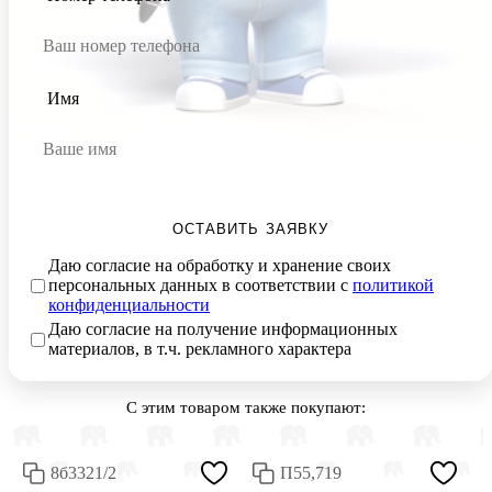
Имя
ОСТАВИТЬ ЗАЯВКУ
Даю согласие на обработку и хранение своих
персональных данных в соответствии с
политикой
конфиденциальности
Даю согласие на получение информационных
материалов, в т.ч. рекламного характера
С этим товаром также покупают:
8б3321/2
П55,719