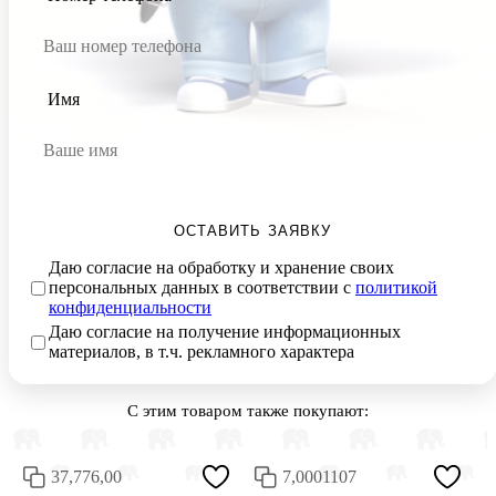
Имя
ОСТАВИТЬ ЗАЯВКУ
Даю согласие на обработку и хранение своих
персональных данных в соответствии с
политикой
конфиденциальности
Даю согласие на получение информационных
материалов, в т.ч. рекламного характера
С этим товаром также покупают:
37,776,00
7,0001107