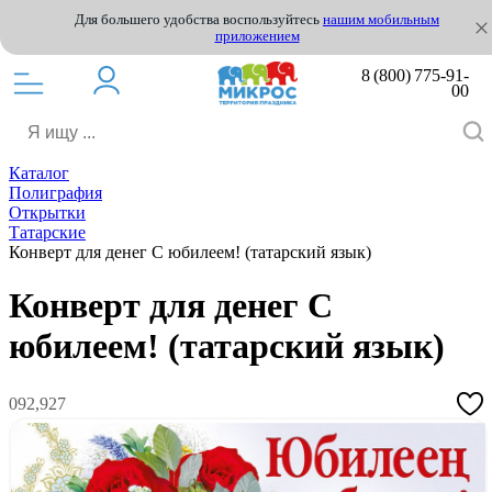
Для большего удобства воспользуйтесь
нашим мобильным
приложением
8 (800) 775-91-
00
Каталог
Полиграфия
Открытки
Татарские
Конверт для денег С юбилеем! (татарский язык)
Конверт для денег С
юбилеем! (татарский язык)
092,927