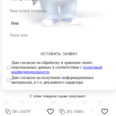
Имя
ОСТАВИТЬ ЗАЯВКУ
Даю согласие на обработку и хранение своих
персональных данных в соответствии с
политикой
конфиденциальности
Даю согласие на получение информационных
материалов, в т.ч. рекламного характера
С этим товаром также покупают:
201-10479
201-10461