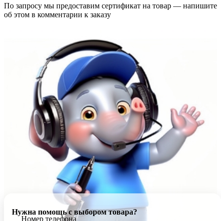
По запросу мы предоставим сертификат на товар — напишите
об этом в комментарии к заказу
Нужна помощь с выбором товара?
Номер телефона