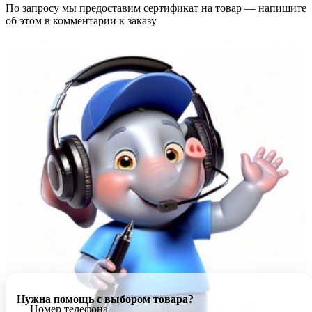
По запросу мы предоставим сертификат на товар — напишите
об этом в комментарии к заказу
Нужна помощь с выбором товара?
Номер телефона