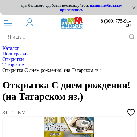
Для большего удобства воспользуйтесь
нашим мобильным
приложением
8 (800) 775-91-
00
Каталог
Полиграфия
Открытки
Татарские
Открытка С днем рождения! (на Татарском яз.)
Открытка С днем рождения!
(на Татарском яз.)
34-141-KM