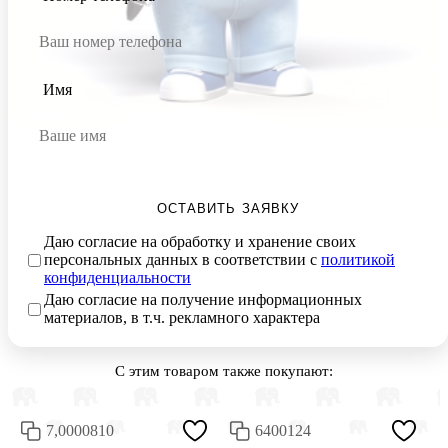
Имя
ОСТАВИТЬ ЗАЯВКУ
Даю согласие на обработку и хранение своих
персональных данных в соответствии с
политикой
конфиденциальности
Даю согласие на получение информационных
материалов, в т.ч. рекламного характера
С этим товаром также покупают:
7,0000810
6400124