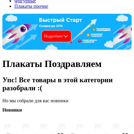
Фигурные
Плакаты прочие
Подробнее
Плакаты Поздравляем
Упс! Все товары в этой категории
разобрали :(
Но мы собрали для вас новинки
Новинки