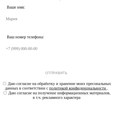
Ваше имя:
Ваш номер телефона:
ОТПРАВИТЬ
Даю согласие на обработку и хранение моих пресональных
данных в соответствии с
политикой конфиденциальности
.
Даю согласие на получение информационных материалов,
в т.ч. рекламного характера