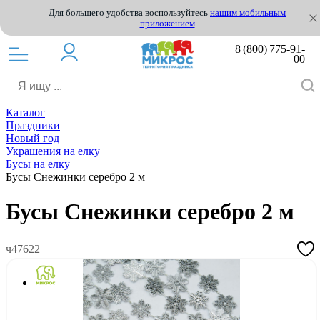
Для большего удобства воспользуйтесь
нашим мобильным
приложением
8 (800) 775-91-
00
Каталог
Праздники
Новый год
Украшения на елку
Бусы на елку
Бусы Снежинки серебро 2 м
Бусы Снежинки серебро 2 м
ч47622