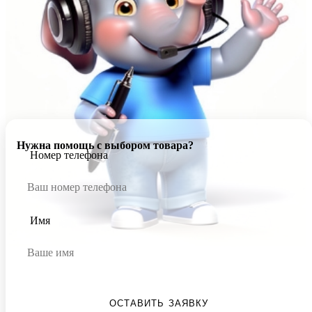
Нужна помощь с выбором товара?
Номер телефона
Имя
ОСТАВИТЬ ЗАЯВКУ