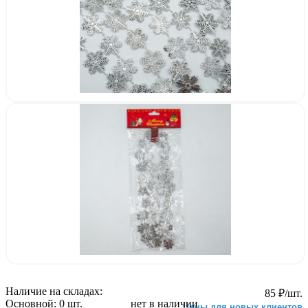
Наличие на складах:
85
₽
/шт.
Основной:
0 шт.
нет в наличии
Цены для новых клиентов