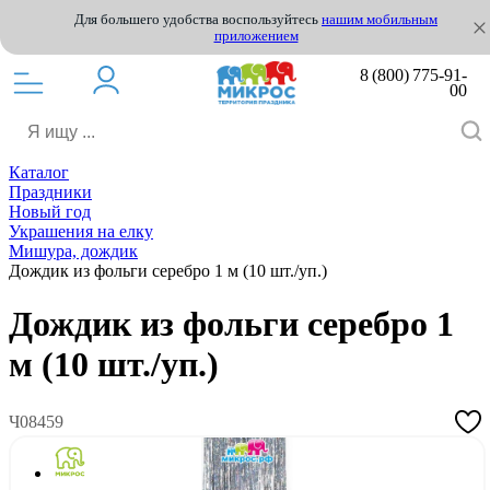
Для большего удобства воспользуйтесь
нашим мобильным
приложением
8 (800) 775-91-
00
Каталог
Праздники
Новый год
Украшения на елку
Мишура, дождик
Дождик из фольги серебро 1 м (10 шт./уп.)
Дождик из фольги серебро 1
м (10 шт./уп.)
Ч08459