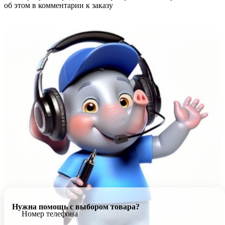
об этом в комментарии к заказу
Нужна помощь с выбором товара?
Номер телефона