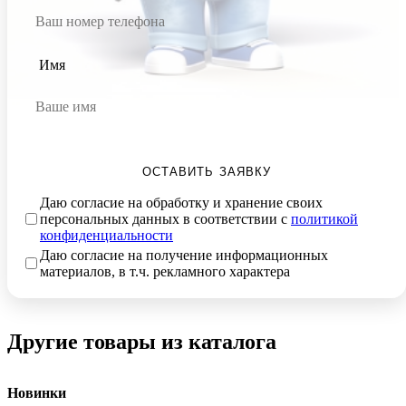
Имя
ОСТАВИТЬ ЗАЯВКУ
Даю согласие на обработку и хранение своих
персональных данных в соответствии с
политикой
конфиденциальности
Даю согласие на получение информационных
материалов, в т.ч. рекламного характера
Другие товары из каталога
Новинки