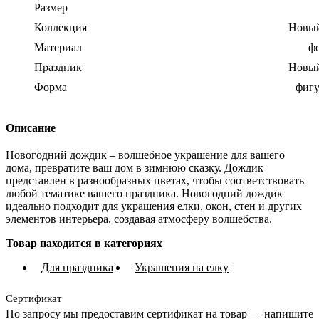
Размер
Коллекция
Новый
Материал
ф
Праздник
Новый
Форма
фигу
Описание
Новогодний дождик – волшебное украшение для вашего
дома, превратите ваш дом в зимнюю сказку. Дождик
представлен в разнообразных цветах, чтобы соответствовать
любой тематике вашего праздника. Новогодний дождик
идеально подходит для украшения елки, окон, стен и других
элементов интерьера, создавая атмосферу волшебства.
Товар находится в категориях
Для праздника
Украшения на елку
Сертификат
По запросу мы предоставим сертификат на товар — напишите