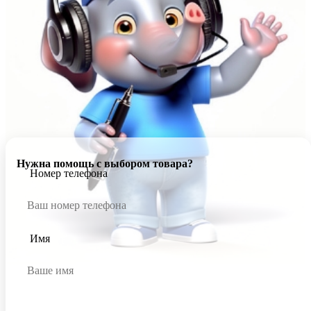
Нужна помощь с выбором товара?
Номер телефона
Имя