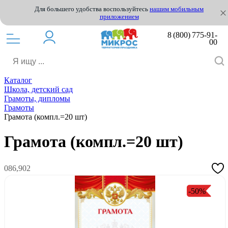
Для большего удобства воспользуйтесь
нашим мобильным
приложением
8 (800) 775-91-
00
Каталог
Школа, детский сад
Грамоты, дипломы
Грамоты
Грамота (компл.=20 шт)
Грамота (компл.=20 шт)
086,902
-50%