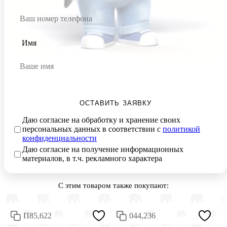
Имя
ОСТАВИТЬ ЗАЯВКУ
Даю согласие на обработку и хранение своих
персональных данных в соответствии с
политикой
конфиденциальности
Даю согласие на получение информационных
материалов, в т.ч. рекламного характера
С этим товаром также покупают:
П85,622
044,236