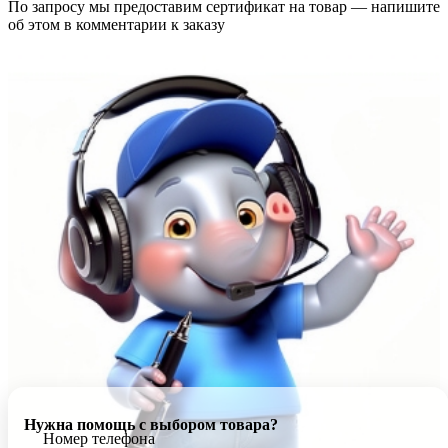
По запросу мы предоставим сертификат на товар — напишите
об этом в комментарии к заказу
Нужна помощь с выбором товара?
Номер телефона