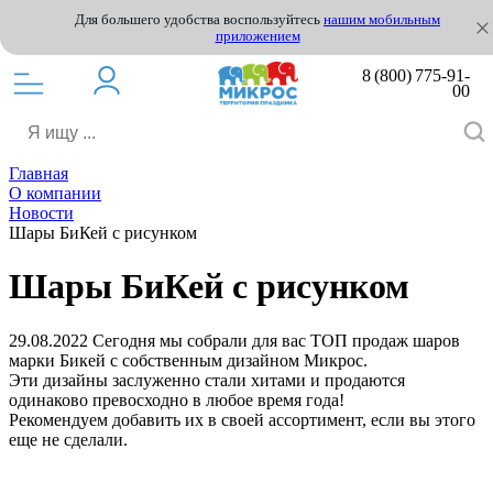
Для большего удобства воспользуйтесь
нашим мобильным
приложением
8 (800) 775-91-
00
Главная
О компании
Новости
Шары БиКей с рисунком
Шары БиКей с рисунком
29.08.2022
Сегодня мы собрали для вас ТОП продаж шаров
марки Бикей с собственным дизайном Микрос.
Эти дизайны заслуженно стали хитами и продаются
одинаково превосходно в любое время года!
Рекомендуем добавить их в своей ассортимент, если вы этого
еще не сделали.